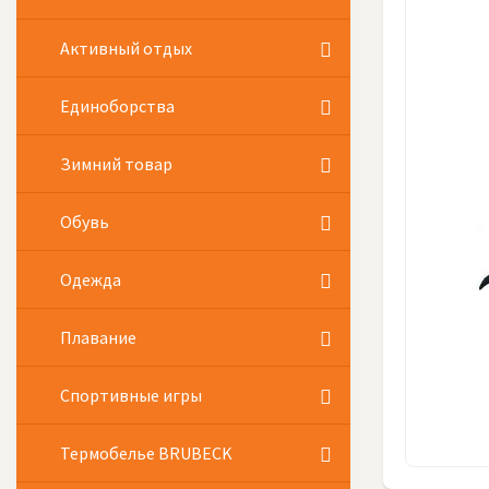
Активный отдых
Единоборства
Зимний товар
Обувь
Одежда
Плавание
Спортивные игры
Термобелье BRUBECK