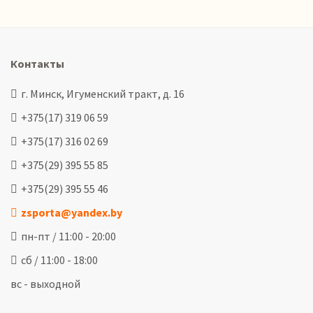
Контакты
г. Минск, Игуменский тракт, д. 16
+375(17) 319 06 59
+375(17) 316 02 69
+375(29) 395 55 85
+375(29) 395 55 46
zsporta@yandex.by
пн-пт / 11:00 - 20:00
сб / 11:00 - 18:00
вс - выходной