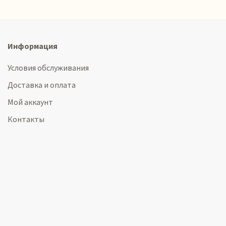
Информация
Условия обслуживания
Доставка и оплата
Мой аккаунт
Контакты