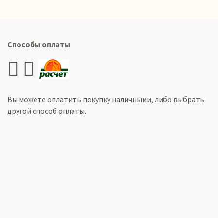
Способы оплаты
Вы можете оплатить покупку наличными, либо выбрать
другой способ оплаты.