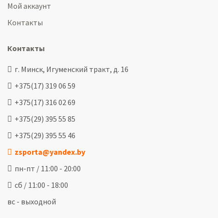
Мой аккаунт
Контакты
Контакты
г. Минск, Игуменский тракт, д. 16
+375(17) 319 06 59
+375(17) 316 02 69
+375(29) 395 55 85
+375(29) 395 55 46
zsporta@yandex.by
пн-пт / 11:00 - 20:00
сб / 11:00 - 18:00
вс - выходной