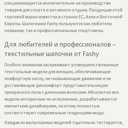
специализируется исключительно на производстве
товаров для спорта и активного отдыха. Продукция этой
торговой марки известна в странах ЕС, Азии и Восточной
Европы. Шапочками Fashy пользуются как любители
плавания, так и профессиональные спортсмены.
Для любителей и профессионалов –
текстильные шапочки от Fashy
Особого внимания заслуживают усовершенствованные
текстильные модели для женщин, обеспечивающие
комфортную носку, не сковывающие движение и не
доставляющие дискомфорт представительницам
прекрасного пола с длинными волосами. Абсолютно все
модели интересные по исполнению, разрабатываются
именитыми дизайнерами, поэтому полностью
соответствуют современным тенденциям моды.
Каждая из выпускаемых моделей тщательно тестируется,