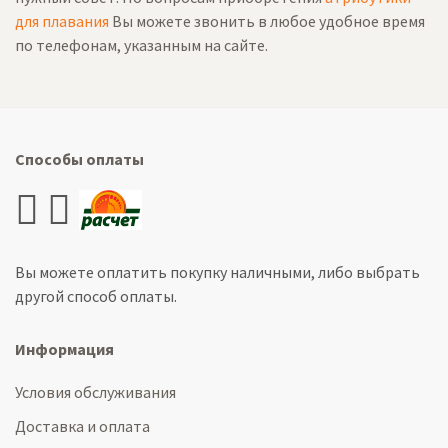
для плавания
Вы можете звонить в любое удобное время
по телефонам, указанным на сайте.
Способы оплаты
Вы можете оплатить покупку наличными, либо выбрать
другой способ оплаты.
Информация
Условия обслуживания
Доставка и оплата