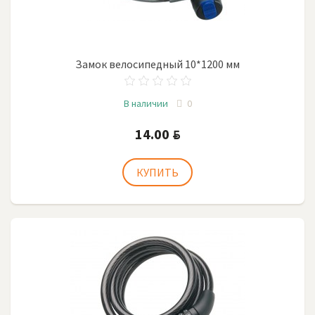
Замок велосипедный 10*1200 мм
В наличии
0
14.00
BYN