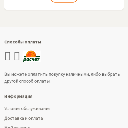
Способы оплаты
Вы можете оплатить покупку наличными, либо выбрать
другой способ оплаты.
Информация
Условия обслуживания
Доставка и оплата
Мой аккаунт