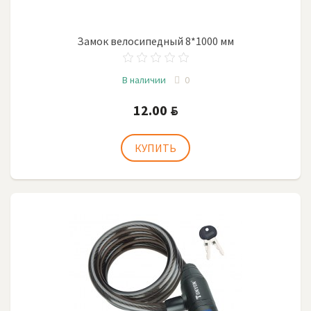
Замок велосипедный 8*1000 мм
В наличии
0
12.00
BYN