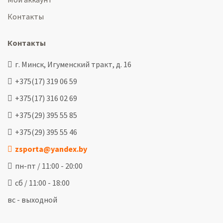
Контакты
Контакты
г. Минск, Игуменский тракт, д. 16
+375(17) 319 06 59
+375(17) 316 02 69
+375(29) 395 55 85
+375(29) 395 55 46
zsporta@yandex.by
пн-пт / 11:00 - 20:00
сб / 11:00 - 18:00
вс - выходной