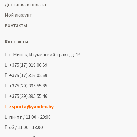
Доставка и оплата
Мой аккаунт
Контакты
Контакты
г. Минск, Игуменский тракт, д. 16
+375(17) 319 06 59
+375(17) 316 02 69
+375(29) 395 55 85
+375(29) 395 55 46
zsporta@yandex.by
пн-пт / 11:00 - 20:00
сб / 11:00 - 18:00