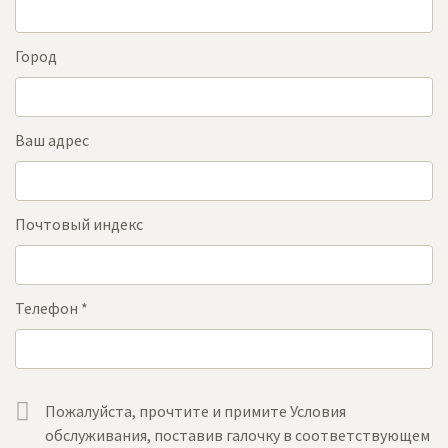
Город
Ваш адрес
Почтовый индекс
Телефон
*
Пожалуйста, прочтите и примите Условия
обслуживания, поставив галочку в соответствующем