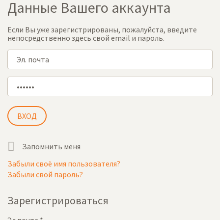
Данные Вашего аккаунта
Если Вы уже зарегистрированы, пожалуйста, введите
непосредственно здесь свой email и пароль.
Запомнить меня
Забыли своё имя пользователя?
Забыли свой пароль?
Зарегистрироваться