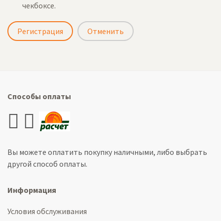
чекбоксе.
Регистрация
Отменить
Способы оплаты
Вы можете оплатить покупку наличными, либо выбрать
другой способ оплаты.
Информация
Условия обслуживания