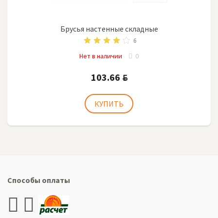
Брусья настенные складные
6
Нет в наличии
0
103.66
BYN
Способы оплаты