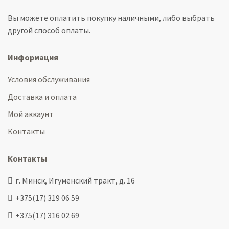
Вы можете оплатить покупку наличными, либо выбрать
другой способ оплаты.
Информация
Условия обслуживания
Доставка и оплата
Мой аккаунт
Контакты
Контакты
г. Минск, Игуменский тракт, д. 16
+375(17) 319 06 59
+375(17) 316 02 69