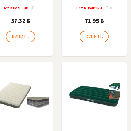
Нет в наличии
0
Нет в наличии
0
57.32
71.95
BYN
BYN