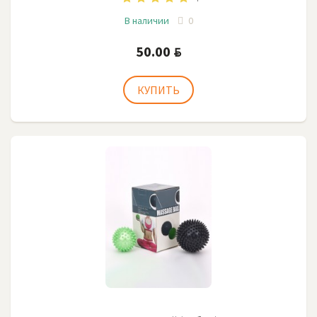
В наличии
0
50.00
BYN