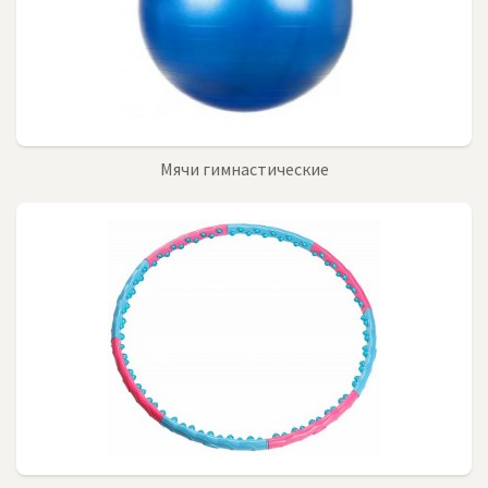
Мячи гимнастические