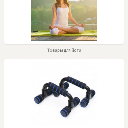
Товары для йоги