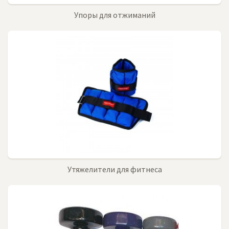
Упоры для отжиманий
Утяжелители для фитнеса