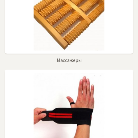
Массажеры