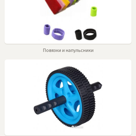
Повязки и напульсники