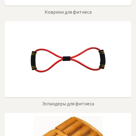
Коврики для фитнеса
Эспандеры для фитнеса