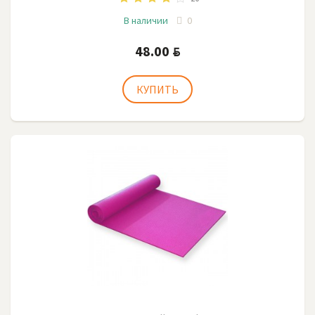
В наличии
0
48.00
BYN