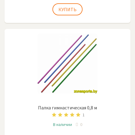
Палка гимнастическая 0,8 м
1
В наличии
0