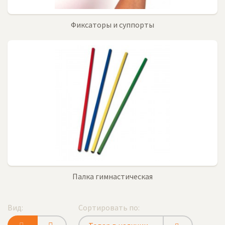
Фиксаторы и суппорты
Палка гимнастическая
Вид:
Сортировать по: