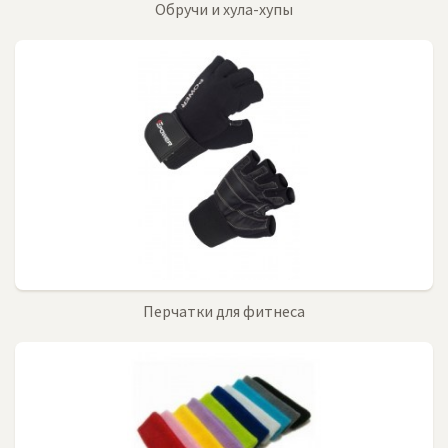
Обручи и хула-хупы
Перчатки для фитнеса