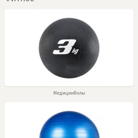
Медицинболы