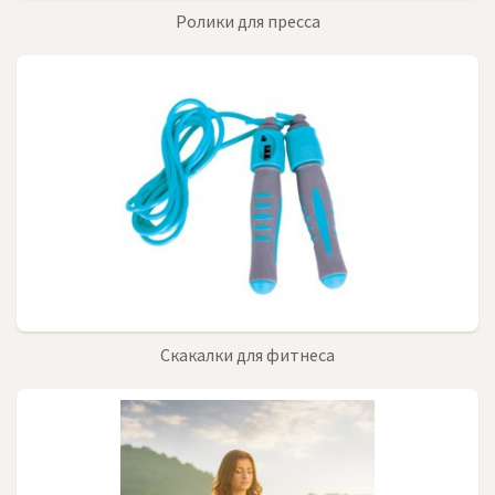
Ролики для пресса
Скакалки для фитнеса