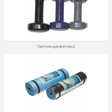
Гантели для фитнеса