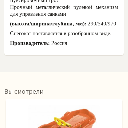
Буксировочный трос
Прочный металлический рулевой механизм
для управления санками
(высота/ширина/глубина, мм):
290/540/970
Снегокат поставляется в разобранном виде.
Производитель:
Россия
Вы смотрели