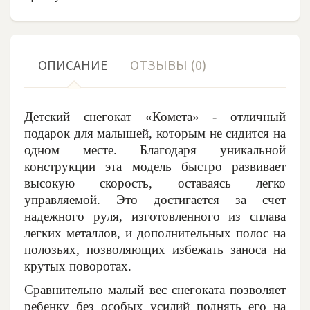
ОПИСАНИЕ
ОТЗЫВЫ (0)
Детский снегокат «Комета» - отличный
подарок для малышей, которым не сидится на
одном месте. Благодаря уникальной
конструкции эта модель быстро развивает
высокую скорость, оставаясь легко
управляемой. Это достигается за счет
надежного руля, изготовленного из сплава
легких металлов, и дополнительных полос на
полозьях, позволяющих избежать заноса на
крутых поворотах.
Сравнительно малый вес снегоката позволяет
ребенку без особых усилий поднять его на