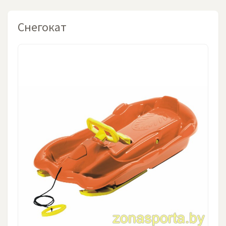
Снегокат