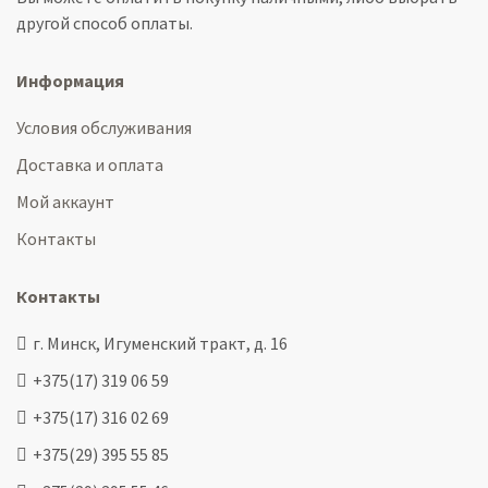
другой способ оплаты.
Информация
Условия обслуживания
Доставка и оплата
Мой аккаунт
Контакты
Контакты
г. Минск, Игуменский тракт, д. 16
+375(17) 319 06 59
+375(17) 316 02 69
+375(29) 395 55 85