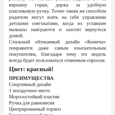
вершину горки, держа за удобную
пластиковую ручку. Точно таким же способом
родители могут взять на себя управление
детскими снегокатами, когда их уставшие
малышы наиграются и захотят вернуться
домой.
Стильный обтекаемый дизайн «Кометы»
понравится даже самым взыскательным
покупателям, благодаря чему эта модель
всегда будет пользоваться отменным спросом.
Цвет: красный!
ПРЕИМУЩЕСТВА
Спортивный дизайн
1 посадочное место
Морозостойкий пластик
Ручка для равновесия
Центрированный тормоз