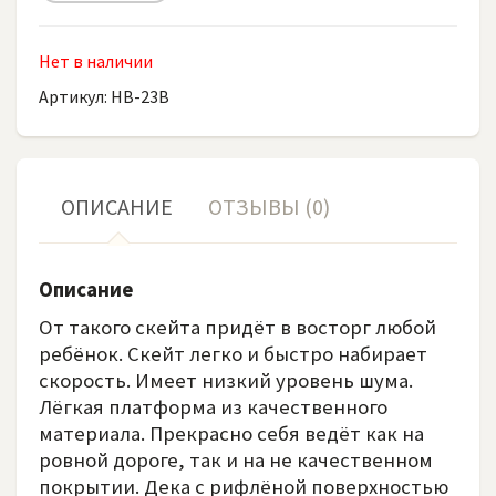
Нет в наличии
Артикул: HB-23B
ОПИСАНИЕ
ОТЗЫВЫ (0)
Описание
От такого скейта придёт в восторг любой
ребёнок. Скейт легко и быстро набирает
скорость. Имеет низкий уровень шума.
Лёгкая платформа из качественного
материала. Прекрасно себя ведёт как на
ровной дороге, так и на не качественном
покрытии. Дека с рифлёной поверхностью