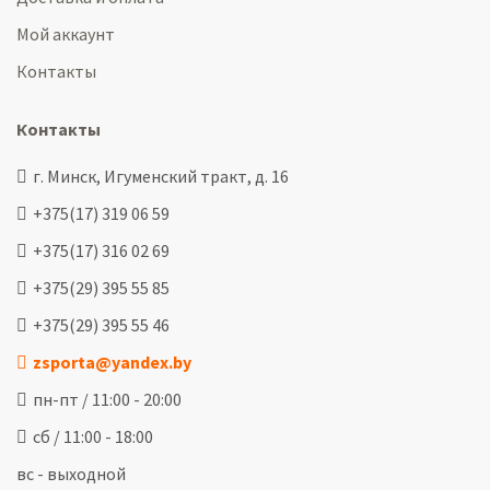
Мой аккаунт
Контакты
Контакты
г. Минск, Игуменский тракт, д. 16
+375(17) 319 06 59
+375(17) 316 02 69
+375(29) 395 55 85
+375(29) 395 55 46
zsporta@yandex.by
пн-пт / 11:00 - 20:00
сб / 11:00 - 18:00
вс - выходной