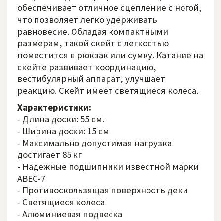
обеспечивает отличное сцепление с ногой,
что позволяет легко удерживать
равновесие. Обладая компактными
размерам, такой скейт с легкостью
поместится в рюкзак или сумку. Катание на
скейте развивает координацию,
вестибулярный аппарат, улучшает
реакцию. Скейт имеет светящиеся колёса.
Характеристики:
- Длина доски: 55 см.
- Ширина доски: 15 см.
- Максимально допустимая нагрузка
достигает 85 кг
- Надежные подшипники известной марки
ABEC-7
- Противоскользящая поверхность деки
- Светящиеся колеса
- Алюминиевая подвеска