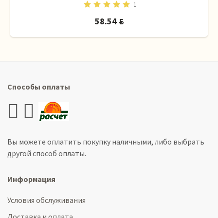
1
58.54
BYN
Способы оплаты
Вы можете оплатить покупку наличными, либо выбрать
другой способ оплаты.
Информация
Условия обслуживания
Доставка и оплата