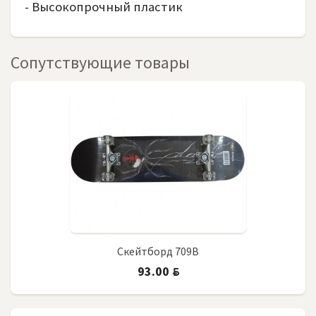
- Высокопрочный пластик
Сопутствующие товары
Скейтборд 709B
93.00
BYN