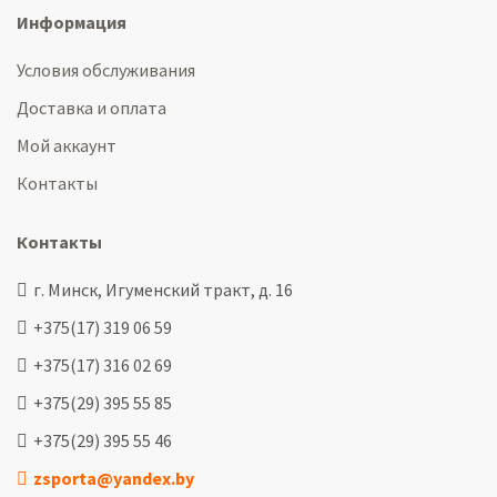
Информация
Условия обслуживания
Доставка и оплата
Мой аккаунт
Контакты
Контакты
г. Минск, Игуменский тракт, д. 16
+375(17) 319 06 59
+375(17) 316 02 69
+375(29) 395 55 85
+375(29) 395 55 46
zsporta@yandex.by