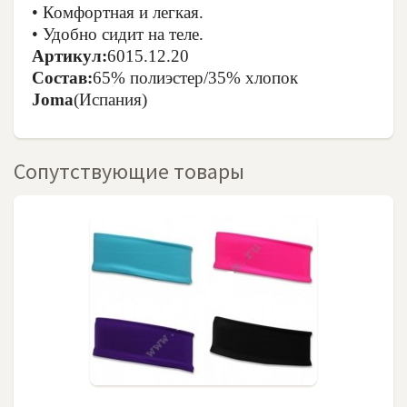
• Комфортная и легкая.
• Удобно сидит на теле.
Артикул:
6015.12.20
Состав:
65% полиэстер/35% хлопок
Joma
(Испания)
Сопутствующие товары