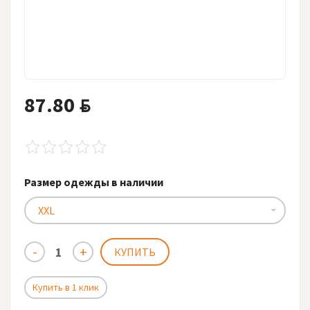
87.80
BYN
Размер одежды в наличии
XXL
Купить в 1 клик