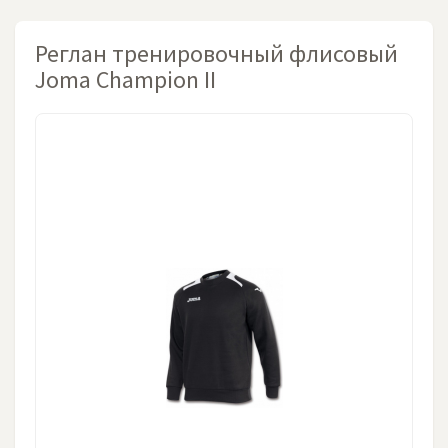
Реглан тренировочный флисовый
Joma Champion II