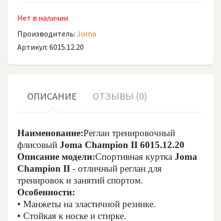
Нет в наличии
Производитель:
Joma
Артикул: 6015.12.20
ОПИСАНИЕ
ОТЗЫВЫ (0)
Наименование:
Реглан тренировочный
флисовый
Joma Champion II 6015.12.20
Описание модели:
Спортивная куртка
Joma
Champion II
- отличный реглан для
тренировок и занятий спортом.
Особенности:
• Манжеты на эластичной резинке.
• Стойкая к носке и стирке.