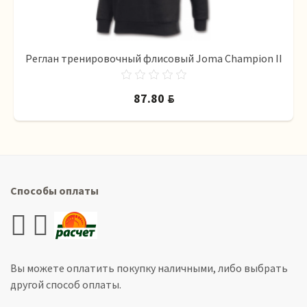
Реглан тренировочный флисовый Joma Champion II
87.80
BYN
Способы оплаты
Вы можете оплатить покупку наличными, либо выбрать
другой способ оплаты.