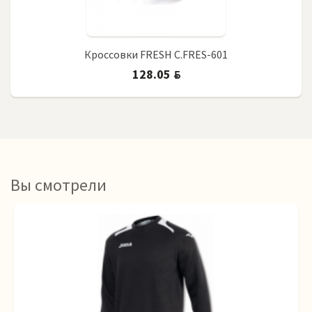
Кроссовки FRESH C.FRES-601
128.05
BYN
Вы смотрели