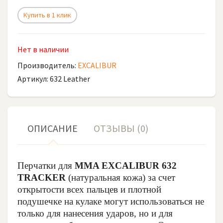
Купить в 1 клик
Нет в наличии
Производитель:
EXCALIBUR
Артикул: 632 Leather
ОПИСАНИЕ
ОТЗЫВЫ (0)
Перчатки для
MMA EXCALIBUR 632
TRACKER
(натуральная кожа) за счет
открытости всех пальцев и плотной
подушечке на кулаке могут использоваться не
только для нанесения ударов, но и для