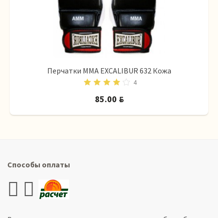
Перчатки MMA EXCALIBUR 632 Кожа
4
85.00
BYN
Способы оплаты