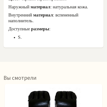
Наружный
материал
: натуральная кожа.
Внутренний
материал
: вспененный
наполнитель.
Доступные
размеры
:
S.
Вы смотрели