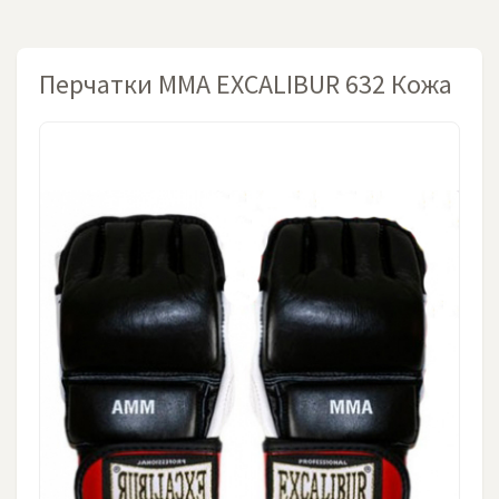
Перчатки MMA EXCALIBUR 632 Кожа