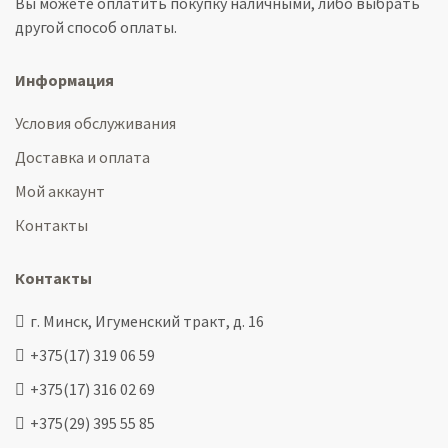
Вы можете оплатить покупку наличными, либо выбрать
другой способ оплаты.
Информация
Условия обслуживания
Доставка и оплата
Мой аккаунт
Контакты
Контакты
г. Минск, Игуменский тракт, д. 16
+375(17) 319 06 59
+375(17) 316 02 69
+375(29) 395 55 85