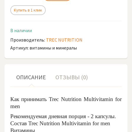
Купить в 1 клик
В наличии
Производитель:
TREC NUTRITION
Артикул: витамины и минералы
ОПИСАНИЕ
ОТЗЫВЫ (0)
Как принимать Trec Nutrition Multivitamin for
men
Рекомендуемая дневная порция - 2 капсулы.
Состав Trec Nutrition Multivitamin for men
Витамины