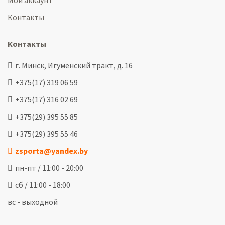
Мой аккаунт
Контакты
Контакты
г. Минск, Игуменский тракт, д. 16
+375(17) 319 06 59
+375(17) 316 02 69
+375(29) 395 55 85
+375(29) 395 55 46
zsporta@yandex.by
пн-пт / 11:00 - 20:00
сб / 11:00 - 18:00
вс - выходной