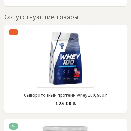
Сопутствующие товары
Сывороточный протеин Whey 100, 900 г
125.00
BYN
%