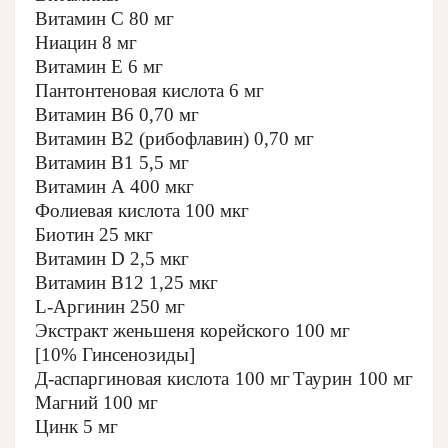
Витамин С 80 мг
Ниацин 8 мг
Витамин Е 6 мг
Пантонтеновая кислота 6 мг
Витамин В6 0,70 мг
Витамин В2 (рибофлавин) 0,70 мг
Витамин В1 5,5 мг
Витамин А 400 мкг
Фолиевая кислота 100 мкг
Биотин 25 мкг
Витамин D 2,5 мкг
Витамин В12 1,25 мкг
L-Аргинин 250 мг
Экстракт женьшеня корейского 100 мг
[10% Гинсенозиды]
Д-аспаргиновая кислота 100 мг
Таурин 100 мг
Магний 100 мг
Цинк 5 мг