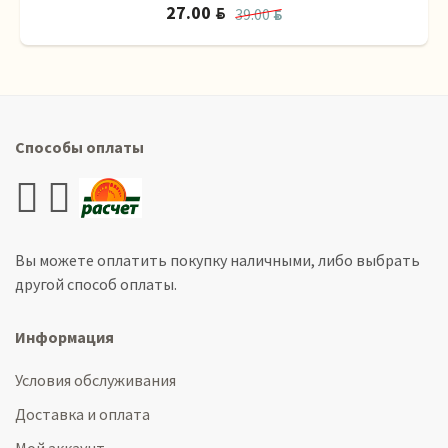
27.00
BYN
39.00
BYN
Способы оплаты
Вы можете оплатить покупку наличными, либо выбрать
другой способ оплаты.
Информация
Условия обслуживания
Доставка и оплата