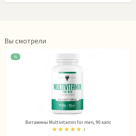
Вы смотрели
%
Витамины Multivitamin for men, 90 капс
3