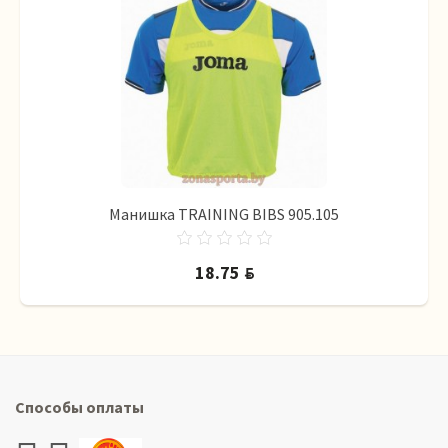
Манишка TRAINING BIBS 905.105
18.75
BYN
Способы оплаты