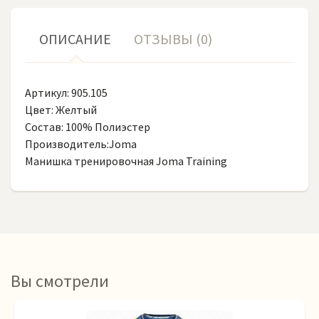
ОПИСАНИЕ
ОТЗЫВЫ (0)
Артикул: 905.105
Цвет: Желтый
Состав: 100% Полиэстер
Производитель:Joma
Манишка тренировочная Joma Training
Вы смотрели