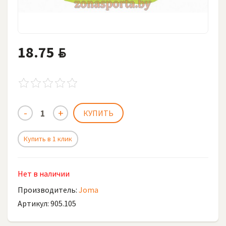
18.75
BYN
Купить в 1 клик
Нет в наличии
Производитель:
Joma
Артикул: 905.105