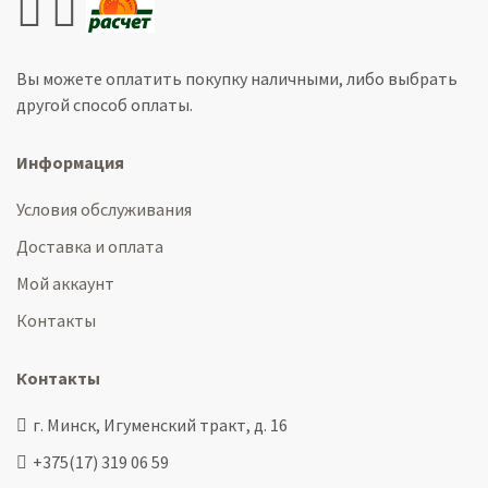
Вы можете оплатить покупку наличными, либо выбрать
другой способ оплаты.
Информация
Условия обслуживания
Доставка и оплата
Мой аккаунт
Контакты
Контакты
г. Минск, Игуменский тракт, д. 16
+375(17) 319 06 59