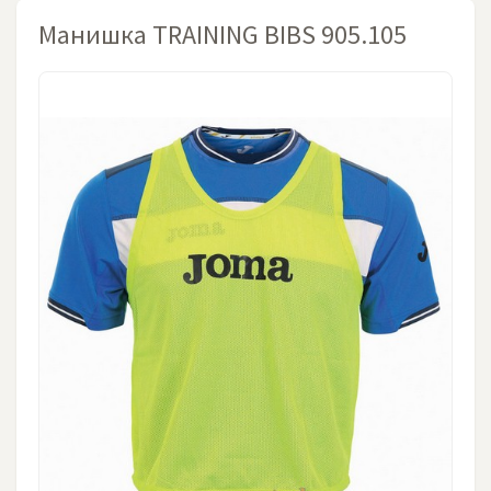
Манишка TRAINING BIBS 905.105