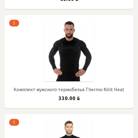
Комплект мужского термобелья Thermo Nilit Heat
330.00
BYN