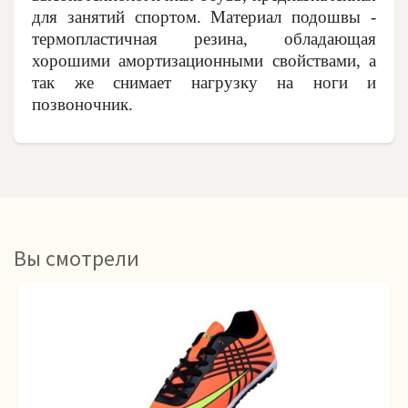
для занятий спортом. Материал подошвы -
термопластичная резина, обладающая
хорошими амортизационными свойствами, а
так же снимает нагрузку на ноги и
позвоночник.
Вы смотрели