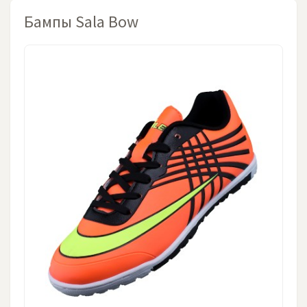
Бампы Sala Bow