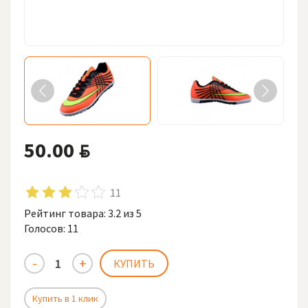
50.00
BYN
11
Рейтинг товара:
3.2
из 5
Голосов:
11
Купить в 1 клик