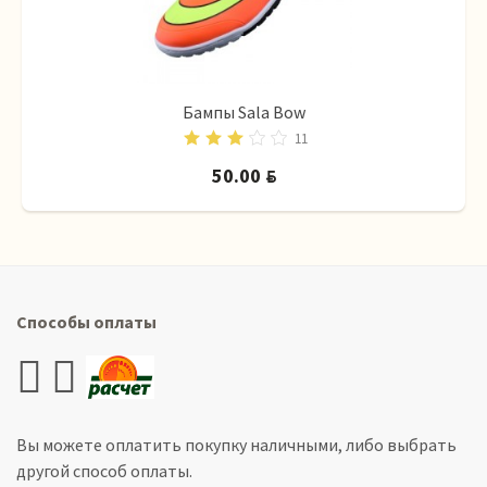
Бампы Sala Bow
11
50.00
BYN
Способы оплаты
Вы можете оплатить покупку наличными, либо выбрать
другой способ оплаты.