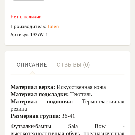
Нет в наличии
Производитель:
Talen
Артикул: 1927W-1
ОПИСАНИЕ
ОТЗЫВЫ (0)
Материал верха:
Искусственная кожа
Материал подкладки:
Текстиль
Материал подошвы:
Термопластичная
резина
Размерная группа:
36-41
Футзалки/бампы Sala Bow -
высокотехнологичная обувь, предназначенная