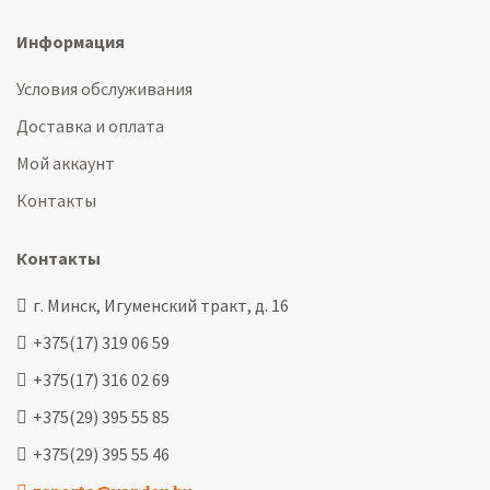
Информация
Условия обслуживания
Доставка и оплата
Мой аккаунт
Контакты
Контакты
г. Минск, Игуменский тракт, д. 16
+375(17) 319 06 59
+375(17) 316 02 69
+375(29) 395 55 85
+375(29) 395 55 46