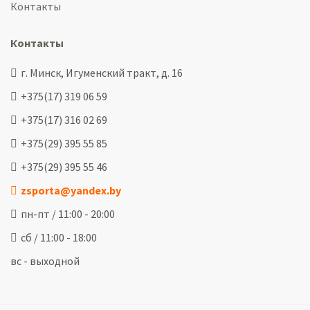
Контакты
Контакты
г. Минск, Игуменский тракт, д. 16
+375(17) 319 06 59
+375(17) 316 02 69
+375(29) 395 55 85
+375(29) 395 55 46
zsporta@yandex.by
пн-пт / 11:00 - 20:00
сб / 11:00 - 18:00
вс - выходной