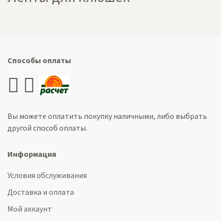
Способы оплаты
Вы можете оплатить покупку наличными, либо выбрать
другой способ оплаты.
Информация
Условия обслуживания
Доставка и оплата
Мой аккаунт